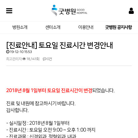
병원소개
센터소개
이용안내
굿병원 공지사항
[진료안내] 토요일 진료시간 변경안내
19-12-10 15:53
최고관리자
18,141회
0건
2018년 8월 1일부터 토요일 진료시간이 변경
되었습니다.
진료 및 내원에 참고하시기 바랍니다.
감사합니다.
- 실시일정 : 2018년 8월 1일부터
- 진료시간 : 토요일 오전 9:00 ~ 오후 1:00 까지
- 진료과목 : 신경외과, 정형외과, 내과