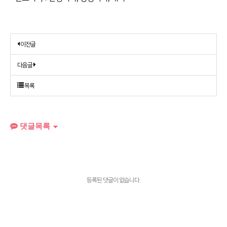
이전글
다음글
목록
댓글목록
등록된 댓글이 없습니다.