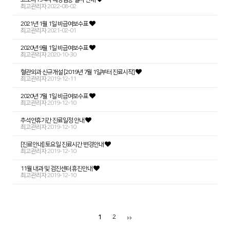
최고관리자
2022-08-02
2021년 1월 1일 비급여보수표
최고관리자
2021-02-01
2020년 9월 1일 비급여보수표
최고관리자
2020-10-30
혈관외과 신규개설 [2019년 7월 1일부터 진료시작]
최고관리자
2019-12-11
2020년 7월 1일 비급여보수표
최고관리자
2019-12-10
추석연휴기간 진료일정 안내
최고관리자
2019-12-10
[진료안내] 토요일 진료시간 변경안내
최고관리자
2019-12-10
11월 내과 및 검진센터 휴진안내
최고관리자
2019-12-10
2
1