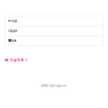
이전글
다음글
목록
댓글목록
등록된 댓글이 없습니다.