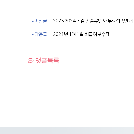
이전글
2023 2024 독감 인플루엔자 무료접종안내
다음글
2021년 1월 1일 비급여보수표
댓글목록