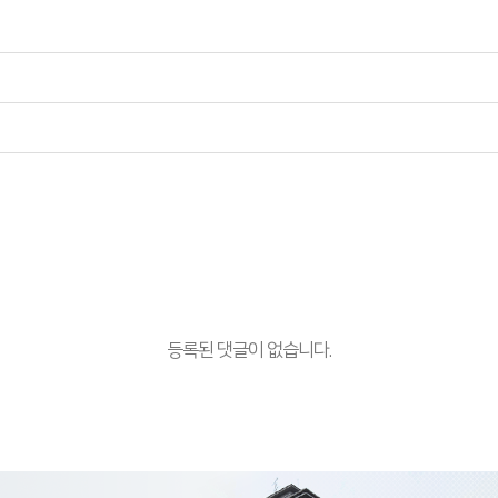
등록된 댓글이 없습니다.