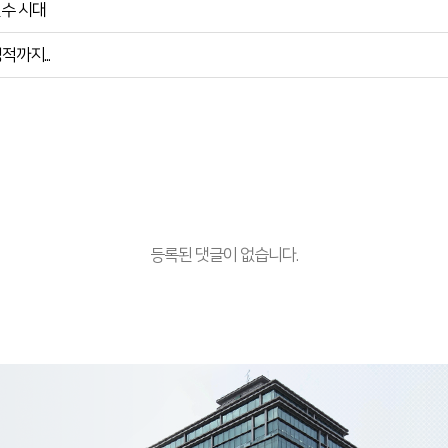
필수 시대
까지...
등록된 댓글이 없습니다.