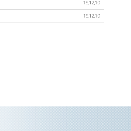
19.12.10
19.12.10